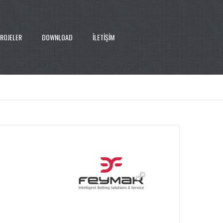
ROJELER
DOWNLOAD
İLETİŞİM