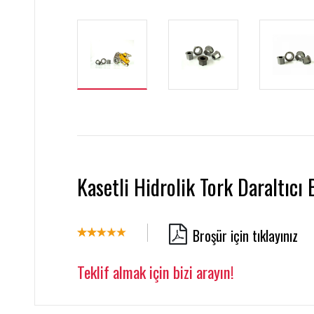
Kasetli Hidrolik Tork Daraltıcı 
Broşür için tıklayınız
Teklif almak için bizi arayın!