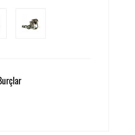
Burçlar