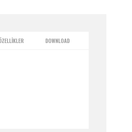
ÖZELLİKLER
DOWNLOAD