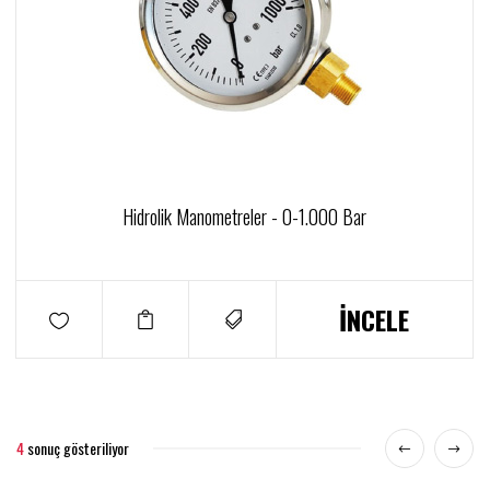
Hidrolik Manometreler - 0-1.000 Bar
İNCELE
4
sonuç gösteriliyor