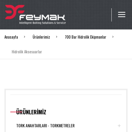
Anasayfa
Ürünlerimiz
700 Bar Hidrolik Ekipmanlar
Hidrolik Aksesuarlar
ÜRÜNLERİMİZ
TORK ANAHTARLARI - TORKMETRELER