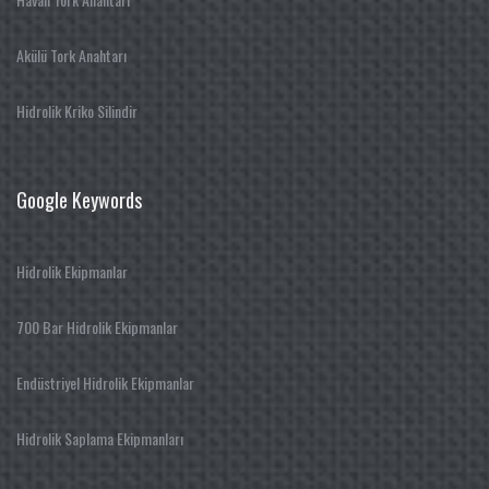
Akülü Tork Anahtarı
Hidrolik Kriko Silindir
Google Keywords
Hidrolik Ekipmanlar
700 Bar Hidrolik Ekipmanlar
Endüstriyel Hidrolik Ekipmanlar
Hidrolik Saplama Ekipmanları