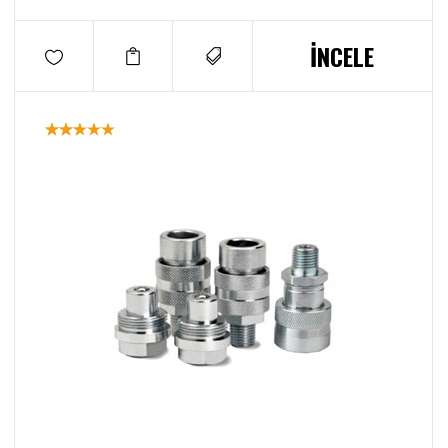
İNCELE