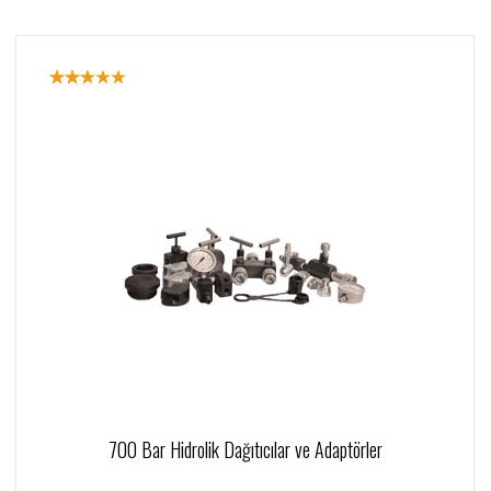
700 Bar Hidrolik Dağıtıcılar ve Adaptörler