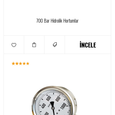
700 Bar Hidrolik Hortumlar
İNCELE