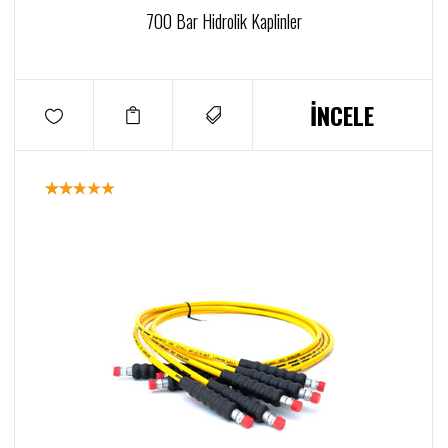
700 Bar Hidrolik Kaplinler
İNCELE