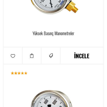
Yüksek Basınç Manometreler
İNCELE