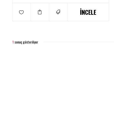
İNCELE
1
sonuç gösteriliyor