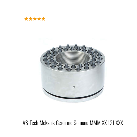
AS Tech Mekanik Gerdirme Somunu MMM XX 121 XXX