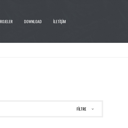
ROJELER
DOWNLOAD
İLETİŞİM
FİLTRE