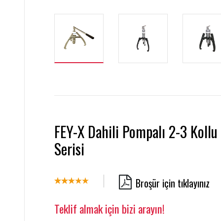
FEY-X Dahili Pompalı 2-3 Kollu
Serisi
Broşür için tıklayınız
Teklif almak için bizi arayın!