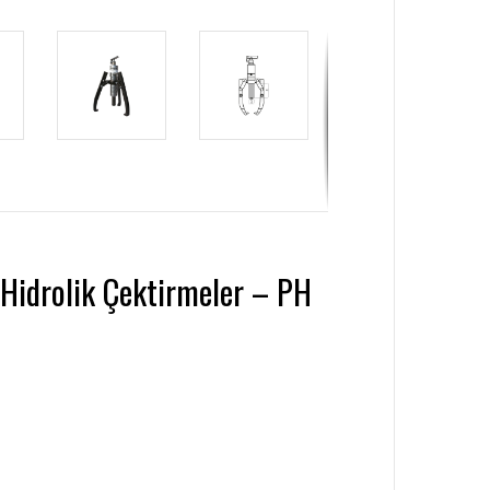
 Hidrolik Çektirmeler – PH