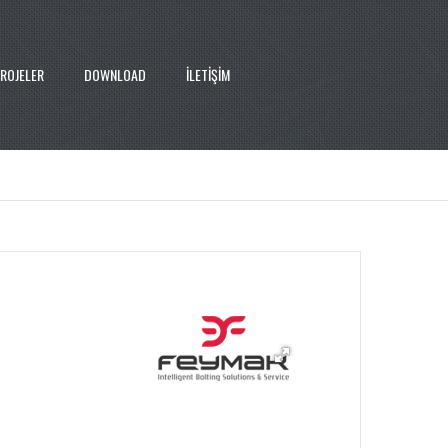
ROJELER
DOWNLOAD
İLETİŞİM